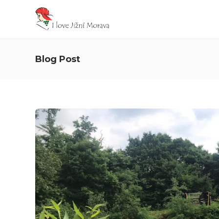
Blog Post