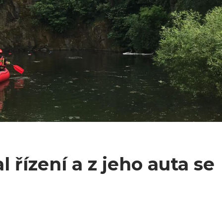
l řízení a z jeho auta se