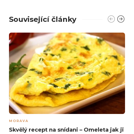
Související články
MORAVA
Skvělý recept na snídani – Omeleta jak ji